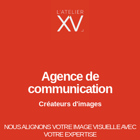
Agence de
communication
Créateurs d'images
NOUS ALIGNONS VOTRE IMAGE VISUELLE AVEC
VOTRE EXPERTISE