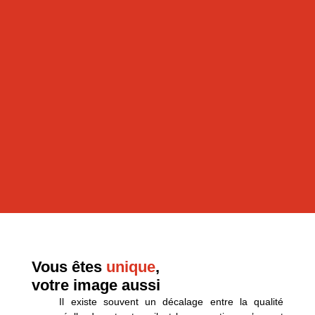
Vous êtes
unique
,
votre image aussi
Il existe souvent un décalage entre la qualité