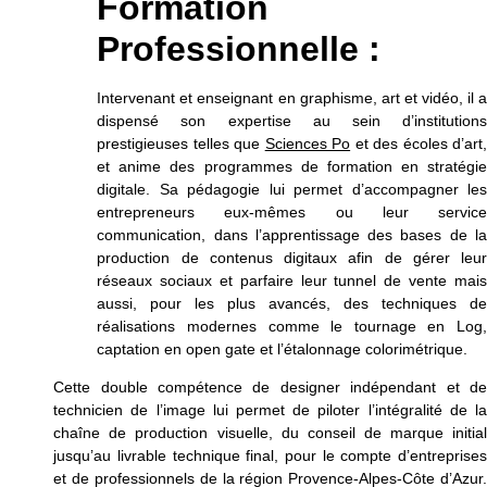
Formation
Professionnelle :
Intervenant et enseignant en graphisme, art et vidéo, il a
dispensé son expertise au sein d’institutions
prestigieuses telles que
Sciences Po
et des écoles d’art
et anime des programmes de formation en stratégie
digitale. Sa pédagogie lui permet d’accompagner les
entrepreneurs eux-mêmes ou leur service
communication, dans l’apprentissage des bases de la
production de contenus digitaux afin de gérer leur
réseaux sociaux et parfaire leur tunnel de vente mais
aussi, pour les plus avancés, des techniques de
réalisations modernes comme le tournage en Log,
captation en open gate et l’étalonnage colorimétrique.
Cette double compétence de designer indépendant et de
technicien de l’image lui permet de piloter l’intégralité de la
chaîne de production visuelle, du conseil de marque initial
jusqu’au livrable technique final, pour le compte d’entreprises
et de professionnels de la région Provence-Alpes-Côte d’Azur.