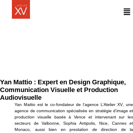
Yan Mattio : Expert en Design Graphique,
Communication Visuelle et Production
Audiovisuelle
Yan Mattio
est le co-fondateur de l’agence
L’Atelier XV
, un
agence de communication spécialisée en stratégie d’image et
production visuelle
basée à Vence et intervenant sur le
secteurs de Valbonne, Sophia Antipolis, Nice, Cannes et
Monaco, aussi bien en prestation de direction de la