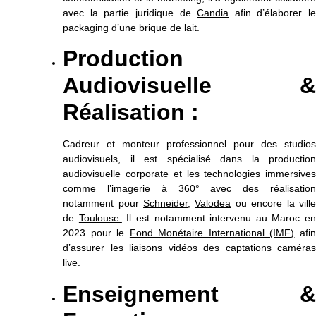
avec la partie juridique de
Candia
afin d’élaborer l
packaging d’une brique de lait.
Production
Audiovisuelle &
Réalisation :
Cadreur et monteur professionnel pour des studios
audiovisuels, il est spécialisé dans la production
audiovisuelle corporate et les technologies immersives
comme l’imagerie à 360° avec des réalisation
notamment pour
Schneider
,
Valodea
ou encore la ville
de
Toulouse.
Il est notamment intervenu au Maroc e
2023 pour le
Fond Monétaire International (IMF)
afi
d’assurer les liaisons vidéos des captations caméras
live.
Enseignement &