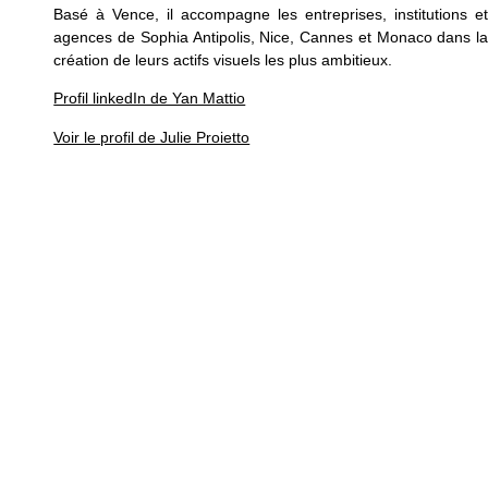
Basé à Vence, il accompagne les entreprises, institutions et
agences de Sophia Antipolis, Nice, Cannes et Monaco dans la
création de leurs actifs visuels les plus ambitieux.
Profil linkedIn de Yan Mattio
Voir le profil de Julie Proietto